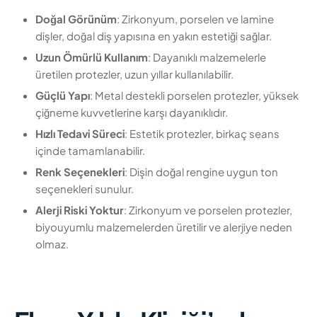
Doğal Görünüm
: Zirkonyum, porselen ve lamine
dişler, doğal diş yapısına en yakın estetiği sağlar.
Uzun Ömürlü Kullanım
: Dayanıklı malzemelerle
üretilen protezler, uzun yıllar kullanılabilir.
Güçlü Yapı
: Metal destekli porselen protezler, yüksek
çiğneme kuvvetlerine karşı dayanıklıdır.
Hızlı Tedavi Süreci
: Estetik protezler, birkaç seans
içinde tamamlanabilir.
Renk Seçenekleri
: Dişin doğal rengine uygun ton
seçenekleri sunulur.
Alerji Riski Yoktur
: Zirkonyum ve porselen protezler,
biyouyumlu malzemelerden üretilir ve alerjiye neden
olmaz.