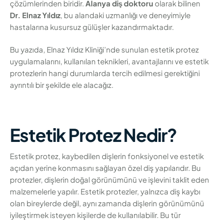
çözümlerinden biridir.
Alanya diş doktoru
olarak bilinen
Dr. Elnaz Yıldız
, bu alandaki uzmanlığı ve deneyimiyle
hastalarına kusursuz gülüşler kazandırmaktadır.
Bu yazıda, Elnaz Yıldız Kliniği’nde sunulan estetik protez
uygulamalarını, kullanılan teknikleri, avantajlarını ve estetik
protezlerin hangi durumlarda tercih edilmesi gerektiğini
ayrıntılı bir şekilde ele alacağız.
Estetik Protez Nedir?
Estetik protez, kaybedilen dişlerin fonksiyonel ve estetik
açıdan yerine konmasını sağlayan özel diş yapılarıdır. Bu
protezler, dişlerin doğal görünümünü ve işlevini taklit eden
malzemelerle yapılır. Estetik protezler, yalnızca diş kaybı
olan bireylerde değil, aynı zamanda dişlerin görünümünü
iyileştirmek isteyen kişilerde de kullanılabilir. Bu tür