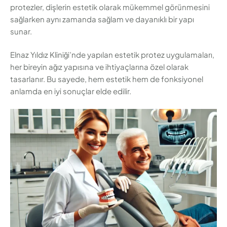
protezler, dişlerin estetik olarak mükemmel görünmesini
sağlarken aynı zamanda sağlam ve dayanıklı bir yapı
sunar.
Elnaz Yıldız Kliniği’nde yapılan estetik protez uygulamaları,
her bireyin ağız yapısına ve ihtiyaçlarına özel olarak
tasarlanır. Bu sayede, hem estetik hem de fonksiyonel
anlamda en iyi sonuçlar elde edilir.