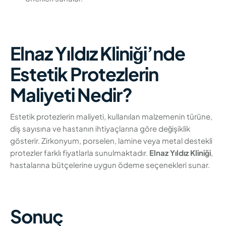
Elnaz Yıldız Kliniği’nde
Estetik Protezlerin
Maliyeti Nedir?
Estetik protezlerin maliyeti, kullanılan malzemenin türüne,
diş sayısına ve hastanın ihtiyaçlarına göre değişiklik
gösterir. Zirkonyum, porselen, lamine veya metal destekli
protezler farklı fiyatlarla sunulmaktadır.
Elnaz Yıldız Kliniği
,
hastalarına bütçelerine uygun ödeme seçenekleri sunar.
Sonuç