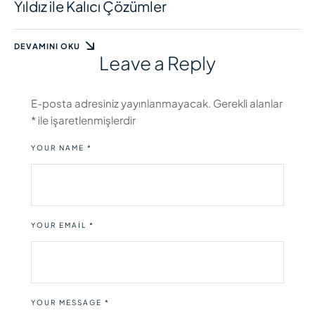
Yıldız ile Kalıcı Çözümler
DEVAMINI OKU
Leave a Reply
E-posta adresiniz yayınlanmayacak.
Gerekli alanlar
*
ile işaretlenmişlerdir
YOUR NAME *
YOUR EMAIL *
YOUR MESSAGE *