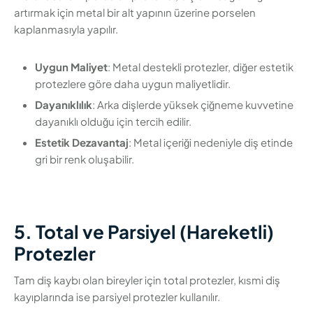
artırmak için metal bir alt yapının üzerine porselen
kaplanmasıyla yapılır.
Uygun Maliyet
: Metal destekli protezler, diğer estetik
protezlere göre daha uygun maliyetlidir.
Dayanıklılık
: Arka dişlerde yüksek çiğneme kuvvetine
dayanıklı olduğu için tercih edilir.
Estetik Dezavantaj
: Metal içeriği nedeniyle diş etinde
gri bir renk oluşabilir.
5. Total ve Parsiyel (Hareketli)
Protezler
Tam diş kaybı olan bireyler için total protezler, kısmi diş
kayıplarında ise parsiyel protezler kullanılır.