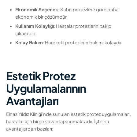
Ekonomik Seçenek
: Sabit protezlere göre daha
ekonomik bir çözümdür.
Kullanım Kolaylığı
: Hastalar protezlerini takıp
çıkarabilir.
Kolay Bakım
: Hareketli protezlerin bakımı kolaydır.
Estetik Protez
Uygulamalarının
Avantajları
Elnaz Yıldız Kliniği’nde sunulan estetik protez uygulamaları,
hastalar için birçok avantaj sunmaktadır. İşte bu
avantajlardan bazıları: