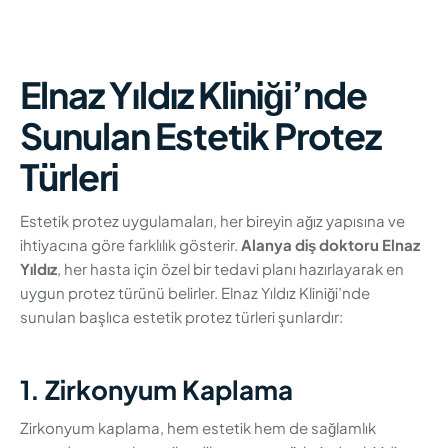
Elnaz Yıldız Kliniği’nde
Sunulan Estetik Protez
Türleri
Estetik protez uygulamaları, her bireyin ağız yapısına ve
ihtiyacına göre farklılık gösterir.
Alanya diş doktoru Elnaz
Yıldız
, her hasta için özel bir tedavi planı hazırlayarak en
uygun protez türünü belirler. Elnaz Yıldız Kliniği’nde
sunulan başlıca estetik protez türleri şunlardır:
1. Zirkonyum Kaplama
Zirkonyum kaplama, hem estetik hem de sağlamlık