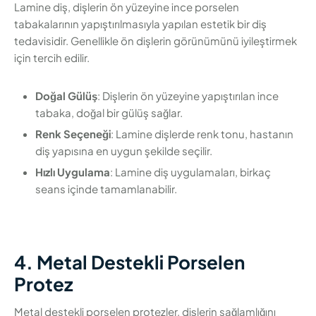
Lamine diş, dişlerin ön yüzeyine ince porselen
tabakalarının yapıştırılmasıyla yapılan estetik bir diş
tedavisidir. Genellikle ön dişlerin görünümünü iyileştirmek
için tercih edilir.
Doğal Gülüş
: Dişlerin ön yüzeyine yapıştırılan ince
tabaka, doğal bir gülüş sağlar.
Renk Seçeneği
: Lamine dişlerde renk tonu, hastanın
diş yapısına en uygun şekilde seçilir.
Hızlı Uygulama
: Lamine diş uygulamaları, birkaç
seans içinde tamamlanabilir.
4. Metal Destekli Porselen
Protez
Metal destekli porselen protezler, dişlerin sağlamlığını