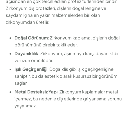
açısından en çok tercih edilen protez türlerinden biridir.
Zirkonyum diş protezleri, dişlerin doğal rengine ve
saydamlığına en yakın malzemelerden biri olan
zirkonyumdan üretilir.
Doğal Görünüm
: Zirkonyum kaplama, dişlerin doğal
görünümünü birebir taklit eder.
Dayanıklılık
: Zirkonyum, aşınmaya karşı dayanıklıdır
ve uzun ömürlüdür.
Işık Geçirgenliği
: Doğal diş gibi ışık geçirgenliğine
sahiptir, bu da estetik olarak kusursuz bir görünüm
sağlar.
Metal Desteksiz Yapı
: Zirkonyum kaplamalar metal
içermez, bu nedenle diş etlerinde gri yansıma sorunu
yaşanmaz.