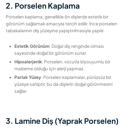
2. Porselen Kaplama
Porselen kaplama, genellikle ön dişlerde estetik bir
görünüm sağlamak amacıyla tercih edilir. İnce porselen
tabakalarının diş yüzeyine yapıştırılmasıyla yapılır.
Estetik Görünüm
: Doğal diş renginde olması
sayesinde doğal bir görünüm sunar.
Hipoalerjenik
: Porselen, vücutla biyouyumlu bir
malzeme olduğu için alerji yapmaz.
Parlak Yüzey
: Porselen kaplamalar, pürüzsüz bir
yüzeye sahiptir, bu da dişlerin doğal görünmesini
sağlar.
3. Lamine Diş (Yaprak Porselen)