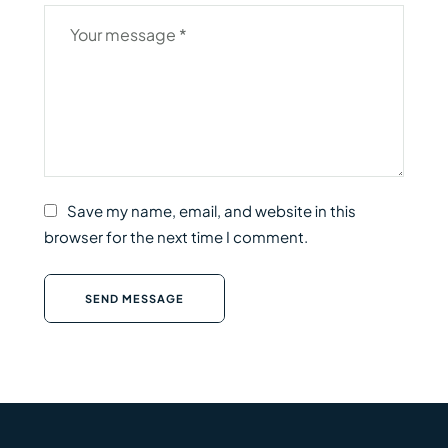
Save my name, email, and website in this
browser for the next time I comment.
SEND MESSAGE