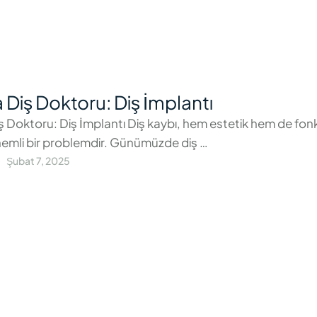
 Diş Doktoru: Diş İmplantı
ş Doktoru: Diş İmplantı Diş kaybı, hem estetik hem de fon
emli bir problemdir. Günümüzde diş …
Şubat 7, 2025