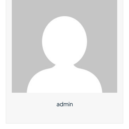
admin