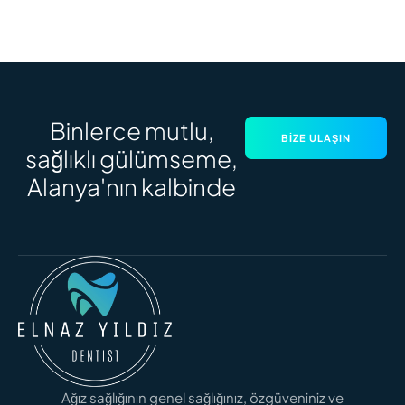
Binlerce mutlu,
BIZE ULAŞIN
sağlıklı gülümseme,
Alanya'nın kalbinde
Ağız sağlığının genel sağlığınız, özgüveniniz ve