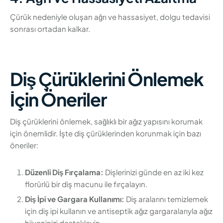
Çürük nedeniyle oluşan ağrı ve hassasiyet, dolgu tedavisi
sonrası ortadan kalkar.
Diş Çürüklerini Önlemek
İçin Öneriler
Diş çürüklerini önlemek, sağlıklı bir ağız yapısını korumak
için önemlidir. İşte diş çürüklerinden korunmak için bazı
öneriler:
Düzenli Diş Fırçalama:
Dişlerinizi günde en az iki kez
florürlü bir diş macunu ile fırçalayın.
Diş İpi ve Gargara Kullanımı:
Diş aralarını temizlemek
için diş ipi kullanın ve antiseptik ağız gargaralarıyla ağız
hijyeninizi destekleyin.