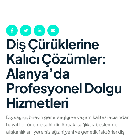
Diş Çürüklerine
Kalıcı Çözümler:
Alanya’da
Profesyonel Dolgu
Hizmetleri
Diş sağlığı, bireyin genel sağlığı ve yaşam kalitesi açısından
hayati bir öneme sahiptir. Ancak, sağlıksız beslenme
alışkanlıkları, yetersiz ağız hijyeni ve genetik faktörler diş