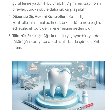
çürüklerine yatkınlık bulunabilir. Diş minesi zayıf olan
bireyler, çürük riskiyle daha sık karşılaşabilir.
Düzensiz Diş Hekimi Kontrolleri:
Rutin diş
kontrollerinin ihmal edilmesi, erken dönemde teşhis
edilebilecek çürüklerin ilerlemesine neden olur.
Tükürük Eksikliği:
Ağız kuruluğu yaşayan bireylerde
tükürüğün koruyucu etkisi azalır, bu da çürük riskini
artırır.