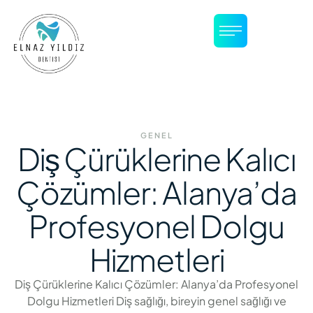
GENEL
Diş Çürüklerine Kalıcı
Çözümler: Alanya’da
Profesyonel Dolgu
Hizmetleri
Diş Çürüklerine Kalıcı Çözümler: Alanya’da Profesyonel
Dolgu Hizmetleri Diş sağlığı, bireyin genel sağlığı ve