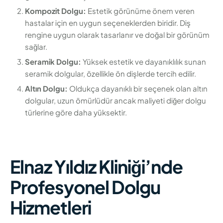
Kompozit Dolgu:
Estetik görünüme önem veren
hastalar için en uygun seçeneklerden biridir. Diş
rengine uygun olarak tasarlanır ve doğal bir görünüm
sağlar.
Seramik Dolgu:
Yüksek estetik ve dayanıklılık sunan
seramik dolgular, özellikle ön dişlerde tercih edilir.
Altın Dolgu:
Oldukça dayanıklı bir seçenek olan altın
dolgular, uzun ömürlüdür ancak maliyeti diğer dolgu
türlerine göre daha yüksektir.
Elnaz Yıldız Kliniği’nde
Profesyonel Dolgu
Hizmetleri