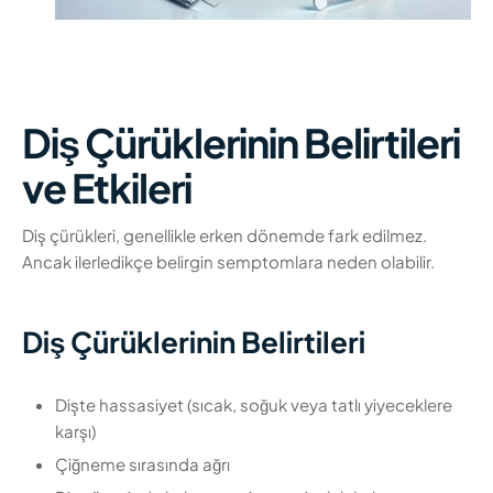
Diş Çürüklerinin Belirtileri
ve Etkileri
Diş çürükleri, genellikle erken dönemde fark edilmez.
Ancak ilerledikçe belirgin semptomlara neden olabilir.
Diş Çürüklerinin Belirtileri
Dişte hassasiyet (sıcak, soğuk veya tatlı yiyeceklere
karşı)
Çiğneme sırasında ağrı