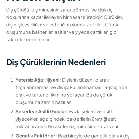
Diş çürüğü, diş minesinin zarar görmesi ve dişin iç
dokularına kadar ilerleyen bir hasar sürecidir. Çürükler,
dişin işlevselliğini ve estetiğini olumsuz etkiler. Çürük
oluşumuna bakteriler, asitler ve yiyecek artıkları gibi
faktörler neden olur.
Diş Çürüklerinin Nedenleri
Yetersiz Ağız Hijyeni:
Dişlerin düzenli olarak
fırçalanmaması ve diş ipi kullanılmaması, ağız içinde
plak ve tartar birikimine yol açar. Bu da çürük
oluşumuna zemin hazırlar.
Şekerli ve Asitli Gıdalar:
Fazla şekerli ve asitli
yiyecekler, ağız içindeki bakterilerin ürettiği asit
miktarını artırır. Bu asitler diş minesine zarar verir.
Genetik Faktörler:
Bazı bireylerde genetik olarak diş