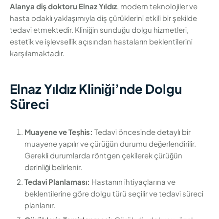
Alanya diş doktoru Elnaz Yıldız
, modern teknolojiler ve
hasta odaklı yaklaşımıyla diş çürüklerini etkili bir şekilde
tedavi etmektedir. Kliniğin sunduğu dolgu hizmetleri,
estetik ve işlevsellik açısından hastaların beklentilerini
karşılamaktadır.
Elnaz Yıldız Kliniği’nde Dolgu
Süreci
Muayene ve Teşhis:
Tedavi öncesinde detaylı bir
muayene yapılır ve çürüğün durumu değerlendirilir.
Gerekli durumlarda röntgen çekilerek çürüğün
derinliği belirlenir.
Tedavi Planlaması:
Hastanın ihtiyaçlarına ve
beklentilerine göre dolgu türü seçilir ve tedavi süreci
planlanır.