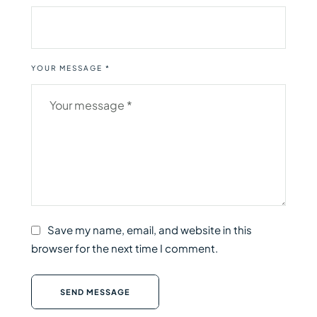
YOUR MESSAGE *
Save my name, email, and website in this
browser for the next time I comment.
SEND MESSAGE