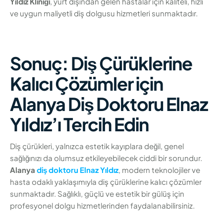
Yıldız Kliniği
, yurt dışından gelen hastalar için kaliteli, hızlı
ve uygun maliyetli diş dolgusu hizmetleri sunmaktadır.
Sonuç: Diş Çürüklerine
Kalıcı Çözümler için
Alanya Diş Doktoru Elnaz
Yıldız’ı Tercih Edin
Diş çürükleri, yalnızca estetik kayıplara değil, genel
sağlığınızı da olumsuz etkileyebilecek ciddi bir sorundur.
Alanya
diş doktoru
Elnaz Yıldız
, modern teknolojiler ve
hasta odaklı yaklaşımıyla diş çürüklerine kalıcı çözümler
sunmaktadır. Sağlıklı, güçlü ve estetik bir gülüş için
profesyonel dolgu hizmetlerinden faydalanabilirsiniz.