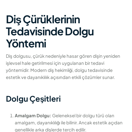
Diş Çürüklerinin
Tedavisinde Dolgu
Yöntemi
Diş dolgusu, çürük nedeniyle hasar gören dişin yeniden
işlevsel hale getirilmesi için uygulanan bir tedavi
yöntemidir. Modern diş hekimliği, dolgu tedavisinde
estetik ve dayanıklılık açısından etkili çözümler sunar.
Dolgu Çeşitleri
Amalgam Dolgu:
Geleneksel bir dolgu türü olan
amalgam, dayanıklılığı ile bilinir. Ancak estetik açıdan
genellikle arka dişlerde tercih edilir.