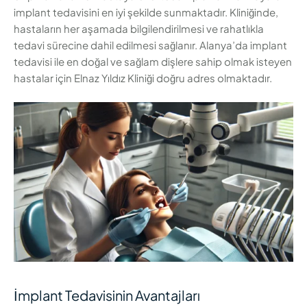
implant tedavisini en iyi şekilde sunmaktadır. Kliniğinde,
hastaların her aşamada bilgilendirilmesi ve rahatlıkla
tedavi sürecine dahil edilmesi sağlanır. Alanya’da implant
tedavisi ile en doğal ve sağlam dişlere sahip olmak isteyen
hastalar için Elnaz Yıldız Kliniği doğru adres olmaktadır.
İmplant Tedavisinin Avantajları