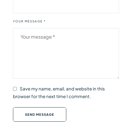
YOUR MESSAGE *
Save my name, email, and website in this
browser for the next time I comment.
SEND MESSAGE