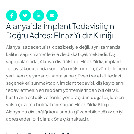
Alanya’da İmplant Tedavisi için
Doğru Adres: Elnaz Yıldız Kliniği
Alanya, sadece turistik cazibesiyle değil, aynı zamanda
kaliteli sağlık hizmetleriyle de dikkat çekmektedir. Diş
sağlığı alanında, Alanya diş doktoru Elnaz Yıldız, implant
tedavisi konusunda sunduğu mükemmel çözümlerle hem
yerli hem de yabancı hastalarına güvenli ve etkili tedavi
seçenekleri sunmaktadır. İmplant tedavisi, diş kayıplarını
tedavi etmenin en modern yöntemlerinden biri olarak,
hastaların estetik ve fonksiyonel açıdan doğal dişlere en
yakın çözümü bulmalarını sağlar. Elnaz Yıldız Kliniği,
Alanya’da diş sağlığı konusunda güvenebileceğiniz en iyi
adreslerden biri olarak öne çıkmaktadır.