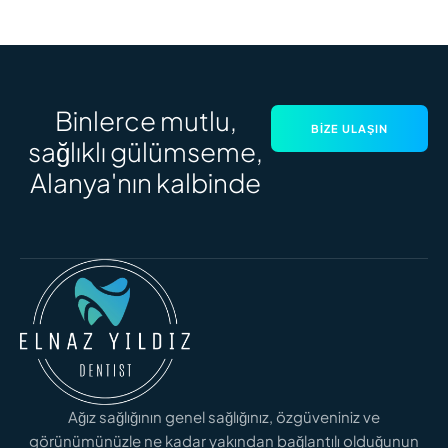
Binlerce mutlu,
BIZE ULAŞIN
sağlıklı gülümseme,
Alanya'nın kalbinde
Ağız sağlığının genel sağlığınız, özgüveniniz ve
görünümünüzle ne kadar yakından bağlantılı olduğunun