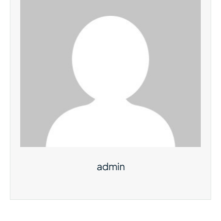
admin