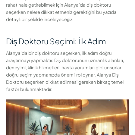
rahat hale getirebilmek için Alanya’da diş doktoru
seçerken nelere dikkat etmeniz gerektiğini bu yazıda
detaylı bir şekilde inceleyeceğiz.
Diş Doktoru Seçimi: İlk Adım
Alanya’da bir diş doktoru seçerken, ilk adım doğru
araştırmayı yapmaktır. Diş doktorunun uzmanlık alanları,
deneyimi, klinik hizmetleri, hasta yorumları gibi unsurlar
doğru seçim yapmanızda önemli rol oynar. Alanya Diş
Doktoru seçerken dikkat edilmesi gereken birkaç temel
faktör bulunmaktadır.