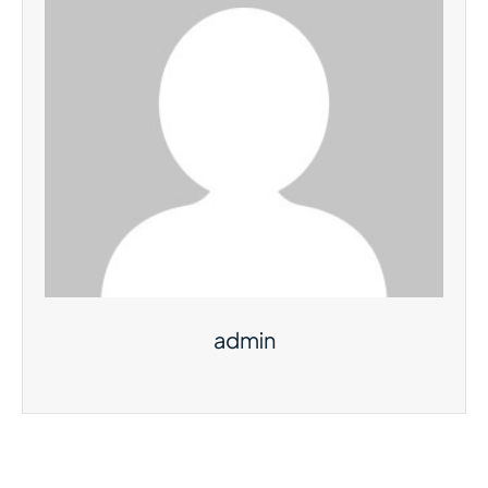
admin