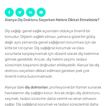
Alanya Diş Doktoru Seçerken Nelere Dikkat Etmelisiniz?
Diş sağlığı, genel sağlık açısından oldukça önemli bir
konudur. Dişlerin sağlıklı olması, yalnızca güzel bir gülüş
değil, aynı zamanda genel sağlığınızın korunması için de
kritik bir rol oynar. Diş sağlığınızı korumak ve olası
sorunlarla karşılaşmamak için düzenli olarak diş hekimine
gitmek gereklidir. Ancak, diş hekimi seçimi, tedavi
sürecinizin başarısını doğrudan etkileyebilir. Alanya’da diş
doktoru seçerken dikkat edilmesi gereken pek çok
önemli nokta bulunmaktadır.
Alanya’daki
diş doktorları
, profesyonel bir hizmet sunarak
hastalarının diş sağlığını korur. Ancak doğru diş doktorunu
seçmek, tedavi sürecinin daha verimli ve rahat olmasını
sağlar. Diş sağlığınızı korumak ve tedavi süreçlerinizi daha