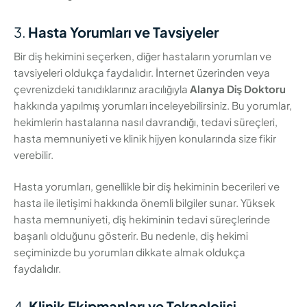
3.
Hasta Yorumları ve Tavsiyeler
Bir diş hekimini seçerken, diğer hastaların yorumları ve
tavsiyeleri oldukça faydalıdır. İnternet üzerinden veya
çevrenizdeki tanıdıklarınız aracılığıyla
Alanya Diş Doktoru
hakkında yapılmış yorumları inceleyebilirsiniz. Bu yorumlar,
hekimlerin hastalarına nasıl davrandığı, tedavi süreçleri,
hasta memnuniyeti ve klinik hijyen konularında size fikir
verebilir.
Hasta yorumları, genellikle bir diş hekiminin becerileri ve
hasta ile iletişimi hakkında önemli bilgiler sunar. Yüksek
hasta memnuniyeti, diş hekiminin tedavi süreçlerinde
başarılı olduğunu gösterir. Bu nedenle, diş hekimi
seçiminizde bu yorumları dikkate almak oldukça
faydalıdır.
4.
Klinik Ekipmanları ve Teknolojisi