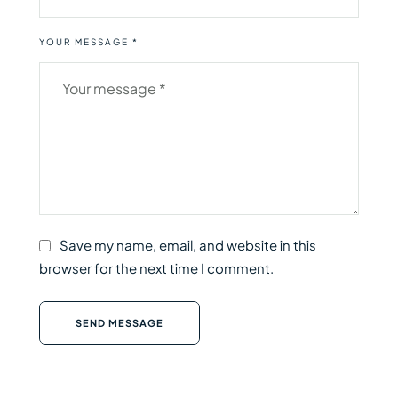
YOUR MESSAGE *
Save my name, email, and website in this
browser for the next time I comment.
SEND MESSAGE