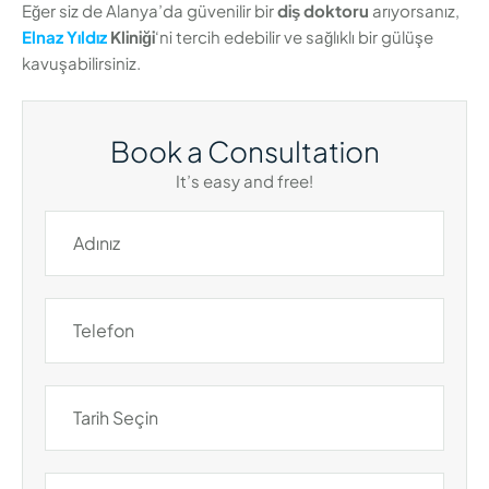
Eğer siz de Alanya’da güvenilir bir
diş doktoru
arıyorsanız,
Elnaz Yıldız
Kliniği
‘ni tercih edebilir ve sağlıklı bir gülüşe
kavuşabilirsiniz.
Book a Consultation
It’s easy and free!