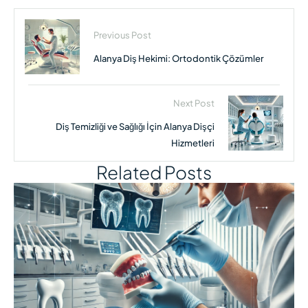
Previous Post
Alanya Diş Hekimi: Ortodontik Çözümler
Next Post
Diş Temizliği ve Sağlığı İçin Alanya Dişçi
Hizmetleri
Related Posts