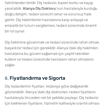
faktörlerden biridir. Diş tedavisi, bazen korku ve kaygı
yaratabilir.
Alanya Diş Doktoru
’nun hastalarıyla kurduğu
doğru iletişim, tedavi sürecini rahat ve sorunsuz hale
getirir. Diş hekimlerinin hastalarına karşı anlayışlı ve
empatik bir tutum sergilemesi, tedavi sürecinde önemli
bir rol oynar.
Diş hekimine güvenmek ve tedavi sürecinde rahat olmak,
başarılı bir tedavi için gereklidir. Alanya’daki diş hekimleri,
hastalarına bu güveni sağlamak için çeşitli teknikler
kullanır ve tedavi sürecinde hastaların rahat olmalarını
sağlar.
6.
Fiyatlandırma ve Sigorta
Diş tedavilerinin fiyatları, tedaviye göre değişkenlik
gösterebilir. Alanya’daki diş doktorları, tedavi fiyatlarını
hastalarıyla önceden net bir şekilde paylaşır. Diş tedavisi
için belirlenen fiyatların, hizmetin kalitesiyle orantılı olması