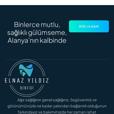
Binlerce mutlu,
BIZE ULAŞIN
sağlıklı gülümseme,
Alanya'nın kalbinde
Ağız sağlığının genel sağlığınız, özgüveniniz ve
görünümünüzle ne kadar yakından bağlantılı olduğunun
farkındayız ve bakımımızda her zaman rahat