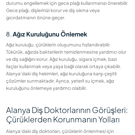
durumu engellemek için gece plağı kullanmanızı önerebilir.
Gece plağı, dişlerinizi korur ve diş sıkma veya
gıcırdatmanın önüne geçer.
8.
Ağız Kuruluğunu Önlemek
Ağız kuruluğu, çürüklerin oluşumunu hızlandırabilir.
Tükürük, ağızda bakterilerin temizlenmesine yardımcı olur
ve diş sağlığını korur. Ağız kuruluğu, sigara içmek, bazı
ilaçlar kullanmak veya yaşa bağlı olarak ortaya çıkabilir.
Alanya’daki diş hekimleri, ağız kuruluğuna karşı çeşitli
çözümler sunmaktadır. Ayrıca, yeterli su içmek, ağız
kuruluğunu önlemeye yardımcı olabilir.
Alanya Diş Doktorlarının Görüşleri:
Çürüklerden Korunmanın Yolları
Alanya’daki diş doktorları, çürüklerin önlenmesi için