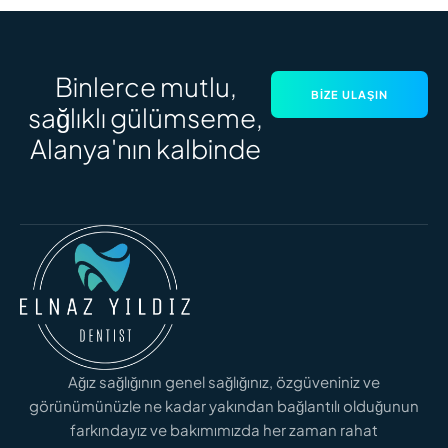
Binlerce mutlu,
BIZE ULAŞIN
sağlıklı gülümseme,
Alanya'nın kalbinde
Ağız sağlığının genel sağlığınız, özgüveniniz ve
görünümünüzle ne kadar yakından bağlantılı olduğunun
farkındayız ve bakımımızda her zaman rahat