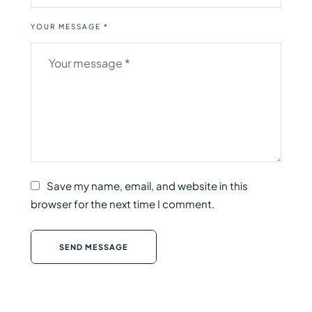
YOUR MESSAGE *
Save my name, email, and website in this
browser for the next time I comment.
SEND MESSAGE