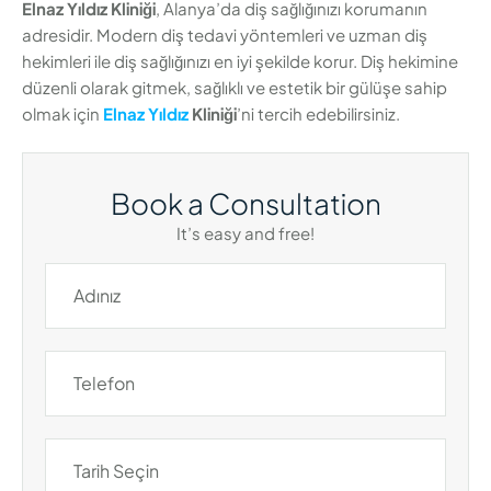
Elnaz Yıldız Kliniği
, Alanya’da diş sağlığınızı korumanın
adresidir. Modern diş tedavi yöntemleri ve uzman diş
hekimleri ile diş sağlığınızı en iyi şekilde korur. Diş hekimine
düzenli olarak gitmek, sağlıklı ve estetik bir gülüşe sahip
olmak için
Elnaz Yıldız
Kliniği
’ni tercih edebilirsiniz.
Book a Consultation
It’s easy and free!