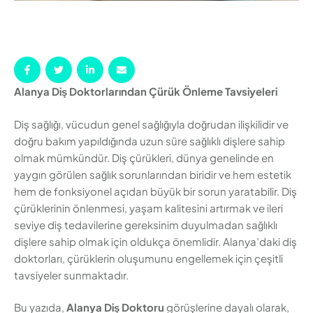
Alanya Diş Doktorlarından Çürük Önleme Tavsiyeleri
Diş sağlığı, vücudun genel sağlığıyla doğrudan ilişkilidir ve
doğru bakım yapıldığında uzun süre sağlıklı dişlere sahip
olmak mümkündür. Diş çürükleri, dünya genelinde en
yaygın görülen sağlık sorunlarından biridir ve hem estetik
hem de fonksiyonel açıdan büyük bir sorun yaratabilir. Diş
çürüklerinin önlenmesi, yaşam kalitesini artırmak ve ileri
seviye diş tedavilerine gereksinim duyulmadan sağlıklı
dişlere sahip olmak için oldukça önemlidir. Alanya’daki diş
doktorları, çürüklerin oluşumunu engellemek için çeşitli
tavsiyeler sunmaktadır.
Bu yazıda,
Alanya Diş Doktoru
görüşlerine dayalı olarak,