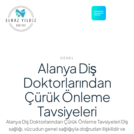
GENEL
Alanya Diş
Doktorlarından
Çürük Önleme
Tavsiyeleri
Alanya Diş Doktorlarından Çürük Önleme Tavsiyeleri Diş
sağlığı, vücudun genel sağlığıyla doğrudan ilişkilidir ve