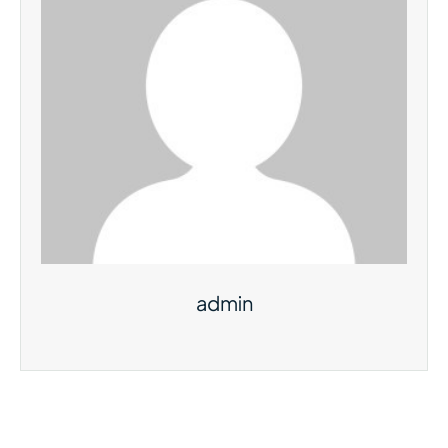
admin