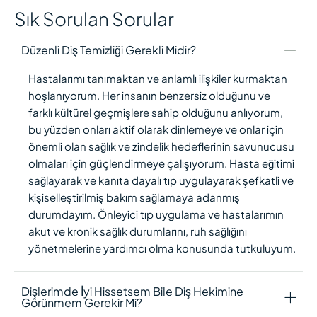
Sık Sorulan Sorular
Düzenli Diş Temizliği Gerekli Midir?
Hastalarımı tanımaktan ve anlamlı ilişkiler kurmaktan
hoşlanıyorum. Her insanın benzersiz olduğunu ve
farklı kültürel geçmişlere sahip olduğunu anlıyorum,
bu yüzden onları aktif olarak dinlemeye ve onlar için
önemli olan sağlık ve zindelik hedeflerinin savunucusu
olmaları için güçlendirmeye çalışıyorum. Hasta eğitimi
sağlayarak ve kanıta dayalı tıp uygulayarak şefkatli ve
kişiselleştirilmiş bakım sağlamaya adanmış
durumdayım. Önleyici tıp uygulama ve hastalarımın
akut ve kronik sağlık durumlarını, ruh sağlığını
yönetmelerine yardımcı olma konusunda tutkuluyum.
Dişlerimde İyi Hissetsem Bile Diş Hekimine
Görünmem Gerekir Mi?