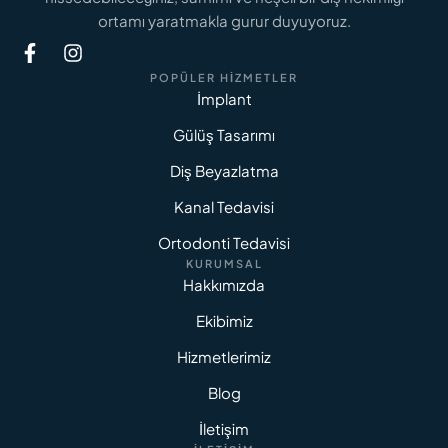
ortamı yaratmakla gurur duyuyoruz.
POPÜLER HIZMETLER
İmplant
Gülüş Tasarımı
Diş Beyazlatma
Kanal Tedavisi
Ortodonti Tedavisi
KURUMSAL
Hakkımızda
Ekibimiz
Hizmetlerimiz
Blog
İletişim