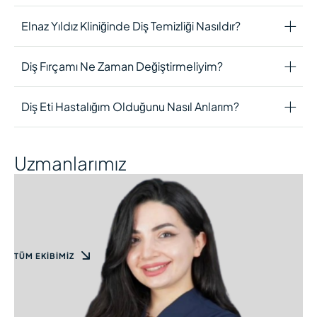
Elnaz Yıldız Kliniğinde Diş Temizliği Nasıldır?
Diş Fırçamı Ne Zaman Değiştirmeliyim?
Diş Eti Hastalığım Olduğunu Nasıl Anlarım?
Uzmanlarımız
TÜM EKIBIMIZ