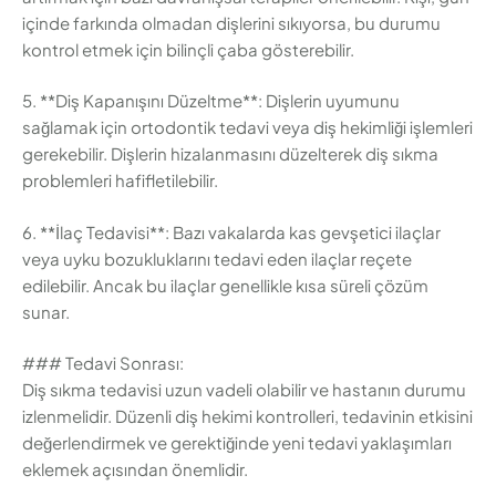
içinde farkında olmadan dişlerini sıkıyorsa, bu durumu
kontrol etmek için bilinçli çaba gösterebilir.
5. **Diş Kapanışını Düzeltme**: Dişlerin uyumunu
sağlamak için ortodontik tedavi veya diş hekimliği işlemleri
gerekebilir. Dişlerin hizalanmasını düzelterek diş sıkma
problemleri hafifletilebilir.
6. **İlaç Tedavisi**: Bazı vakalarda kas gevşetici ilaçlar
veya uyku bozukluklarını tedavi eden ilaçlar reçete
edilebilir. Ancak bu ilaçlar genellikle kısa süreli çözüm
sunar.
### Tedavi Sonrası:
Diş sıkma tedavisi uzun vadeli olabilir ve hastanın durumu
izlenmelidir. Düzenli diş hekimi kontrolleri, tedavinin etkisini
değerlendirmek ve gerektiğinde yeni tedavi yaklaşımları
eklemek açısından önemlidir.