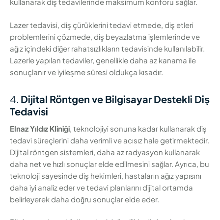
kullanarak diş tedavilerinde maksimum konforu sağlar.
Lazer tedavisi, diş çürüklerini tedavi etmede, diş etleri
problemlerini çözmede, diş beyazlatma işlemlerinde ve
ağız içindeki diğer rahatsızlıkların tedavisinde kullanılabilir.
Lazerle yapılan tedaviler, genellikle daha az kanama ile
sonuçlanır ve iyileşme süresi oldukça kısadır.
4.
Dijital Röntgen ve Bilgisayar Destekli Diş
Tedavisi
Elnaz Yıldız Kliniği
, teknolojiyi sonuna kadar kullanarak diş
tedavi süreçlerini daha verimli ve acısız hale getirmektedir.
Dijital röntgen sistemleri, daha az radyasyon kullanarak
daha net ve hızlı sonuçlar elde edilmesini sağlar. Ayrıca, bu
teknoloji sayesinde diş hekimleri, hastaların ağız yapısını
daha iyi analiz eder ve tedavi planlarını dijital ortamda
belirleyerek daha doğru sonuçlar elde eder.