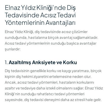
Elnaz Yıldız Kliniği’nde Diş
Tedavisinde Acısız Tedavi
Yöntemlerinin Avantajları
Elnaz Yıldız Kliniği, diş tedavisinde acısız çözümler
sunduğunda, hastalarına birçok avantaj sağlamaktadır.
Acısız tedavi yöntemlerinin sunduğu başlıca avantajlar
şunlardır:
1.
Azaltılmış Anksiyete ve Korku
Diş tedavisinin genellikle korku ve kaygı yaratması, birçok
kişinin diş hekimi ziyaretini ertelemesine neden olur.
Ancak, acısız tedavi yöntemleri, hastaların korkularını
azaltır ve tedaviye daha istekli olmalarını sağlar. Elnaz Yıldız
Kliniği’nin sunduğu rahatlatıcı tedavi yöntemleri
sayesinde, diş tedavisi deneyimi daha az stresli hale gelir.