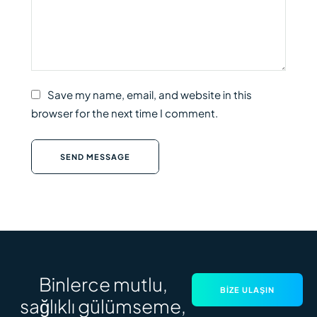
Save my name, email, and website in this
browser for the next time I comment.
SEND MESSAGE
Binlerce mutlu,
BIZE ULAŞIN
sağlıklı gülümseme,