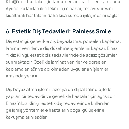
Kliniği’nde hastalar için tamamen acısız bir deneyim sunar.
Ayrıca, kullanılan ileri teknoloji cihazlar, tedavi süresini
kısaltarak hastaların daha kısa sürede iyileşmesini sağlar.
6.
Estetik Diş Tedavileri: Painless Smile
Diş estetiği, genellikle diş beyazlatma, porselen kaplama,
laminat venirler ve diş düzeltme işlemlerini kapsar. Elnaz
Yıldız Kliniği, estetik diş tedavilerinde de acısız çözümler
sunmaktadır. Özellikle laminat venirler ve porselen
kaplamalar, ağrı ve acı olmadan uygulanan işlemler
arasında yer alır.
Diş beyazlatma işlemi, lazer ya da dijital teknolojilerle
yapılan bir tedavidir ve genellikle hastalar için ağrısızdır.
Elnaz Yıldız Kliniği, estetik diş tedavilerinde kullanılan
gelişmiş yöntemlerle hastaların doğal gülüşlerine
kavuşmalarını sağlar.