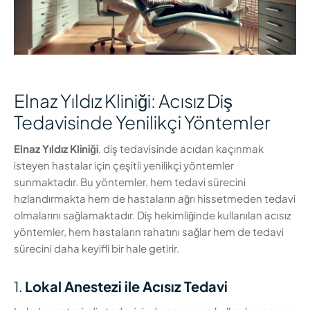
Elnaz Yıldız Kliniği: Acısız Diş
Tedavisinde Yenilikçi Yöntemler
Elnaz Yıldız Kliniği
, diş tedavisinde acıdan kaçınmak
isteyen hastalar için çeşitli yenilikçi yöntemler
sunmaktadır. Bu yöntemler, hem tedavi sürecini
hızlandırmakta hem de hastaların ağrı hissetmeden tedavi
olmalarını sağlamaktadır. Diş hekimliğinde kullanılan acısız
yöntemler, hem hastaların rahatını sağlar hem de tedavi
sürecini daha keyifli bir hale getirir.
1.
Lokal Anestezi ile Acısız Tedavi