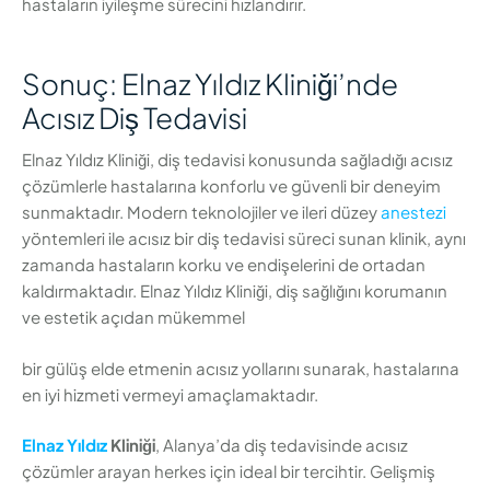
hastaların iyileşme sürecini hızlandırır.
Sonuç: Elnaz Yıldız Kliniği’nde
Acısız Diş Tedavisi
Elnaz Yıldız Kliniği, diş tedavisi konusunda sağladığı acısız
çözümlerle hastalarına konforlu ve güvenli bir deneyim
sunmaktadır. Modern teknolojiler ve ileri düzey
anestezi
yöntemleri ile acısız bir diş tedavisi süreci sunan klinik, aynı
zamanda hastaların korku ve endişelerini de ortadan
kaldırmaktadır. Elnaz Yıldız Kliniği, diş sağlığını korumanın
ve estetik açıdan mükemmel
bir gülüş elde etmenin acısız yollarını sunarak, hastalarına
en iyi hizmeti vermeyi amaçlamaktadır.
Elnaz Yıldız
Kliniği
, Alanya’da diş tedavisinde acısız
çözümler arayan herkes için ideal bir tercihtir. Gelişmiş