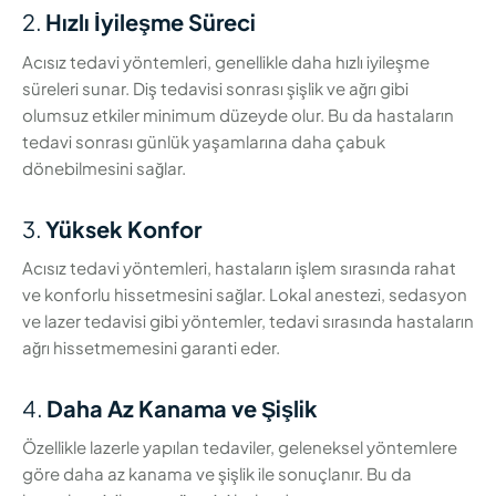
2.
Hızlı İyileşme Süreci
Acısız tedavi yöntemleri, genellikle daha hızlı iyileşme
süreleri sunar. Diş tedavisi sonrası şişlik ve ağrı gibi
olumsuz etkiler minimum düzeyde olur. Bu da hastaların
tedavi sonrası günlük yaşamlarına daha çabuk
dönebilmesini sağlar.
3.
Yüksek Konfor
Acısız tedavi yöntemleri, hastaların işlem sırasında rahat
ve konforlu hissetmesini sağlar. Lokal anestezi, sedasyon
ve lazer tedavisi gibi yöntemler, tedavi sırasında hastaların
ağrı hissetmemesini garanti eder.
4.
Daha Az Kanama ve Şişlik
Özellikle lazerle yapılan tedaviler, geleneksel yöntemlere
göre daha az kanama ve şişlik ile sonuçlanır. Bu da