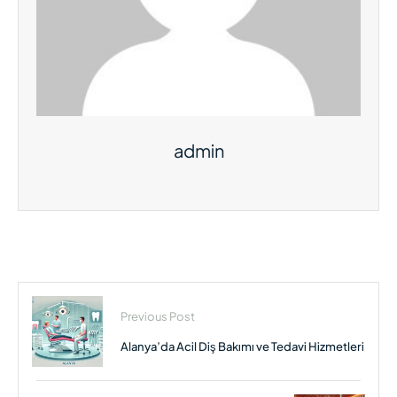
admin
Previous Post
Alanya’da Acil Diş Bakımı ve Tedavi Hizmetleri