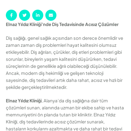
Elnaz Yıldız Kliniği’nde Diş Tedavisinde Acısız Çözümler
Diş sağlığı, genel sağlık açısından son derece önemlidir ve
zaman zaman diş problemleri hayat kalitesini olumsuz
etkileyebilir. Diş ağrıları, çürükler, diş etleri problemleri gibi
sorunlar, bireylerin yaşam kalitesini düşürürken, tedavi
süreçlerinin de genellikle ağrılı olabileceği düşünülebilir.
Ancak, modern diş hekimliği ve gelişen teknoloji
sayesinde, diş tedavileri artık daha rahat, acısız ve hızlı bir
şekilde gerçekleştirilmektedir.
Elnaz Yıldız Kliniği
, Alanya’da diş sağlığına dair tüm
çözümleri sunan, alanında uzman bir ekibe sahip ve hasta
memnuniyetini ön planda tutan bir kliniktir. Elnaz Yıldız
Kliniği, diş tedavilerinde acısız çözümler sunarak,
hastaların korkularını azaltmakta ve daha rahat bir tedavi