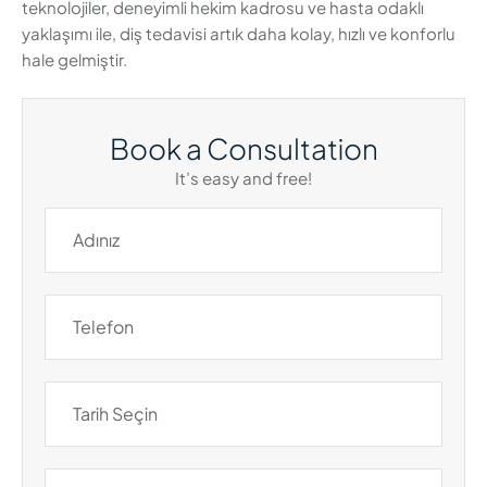
teknolojiler, deneyimli hekim kadrosu ve hasta odaklı
yaklaşımı ile, diş tedavisi artık daha kolay, hızlı ve konforlu
hale gelmiştir.
Book a Consultation
It’s easy and free!