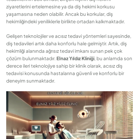
ziyaretlerini ertelemesine ya da diş hekimi korkusu
yaşamasına neden olabilir. Ancak bu korkular, diş
hekimliğindeki yeniliklerle birlikte ortadan kalkmaktadır.
Gelişen teknolojiler ve acısız tedavi yöntemleri sayesinde,
diş tedavileri artık daha konforlu hale gelmiştir. Artık, diş
hekimliği alanında ağrısız tedavi imkanı sunan pek çok
çözüm bulunmaktadır.
Elnaz Yıldız Kliniği
, bu anlamda son
derece ileri teknolojiye sahip bir klinik olarak, acısız diş
tedavisi konusunda hastalarına güvenli ve konforlu bir
deneyim sunmaktadır.