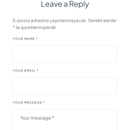
Leave a Reply
E-posta adresiniz yayınlanmayacak.
Gerekli alanlar
*
ile işaretlenmişlerdir
YOUR NAME *
YOUR EMAIL *
YOUR MESSAGE *