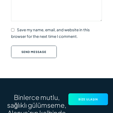
Save my name, email, and website in this
browser for the next time I comment.
SEND MESSAGE
Binlerce mutlu,
BIZE ULAŞIN
sağlıklı gülümseme,
Alanya'nın kalbinde