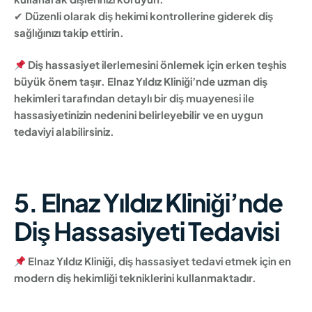
✔
Düzenli olarak diş hekimi kontrollerine giderek diş
sağlığınızı takip ettirin.
Diş hassasiyet ilerlemesini önlemek için erken teşhis
büyük önem taşır. Elnaz Yıldız Kliniği’nde uzman diş
hekimleri tarafından detaylı bir diş muayenesi ile
hassasiyetinizin nedenini belirleyebilir ve en uygun
tedaviyi alabilirsiniz.
5. Elnaz Yıldız Kliniği’nde
Diş Hassasiyeti Tedavisi
Elnaz Yıldız Kliniği, diş hassasiyet tedavi etmek için en
modern diş hekimliği tekniklerini kullanmaktadır.