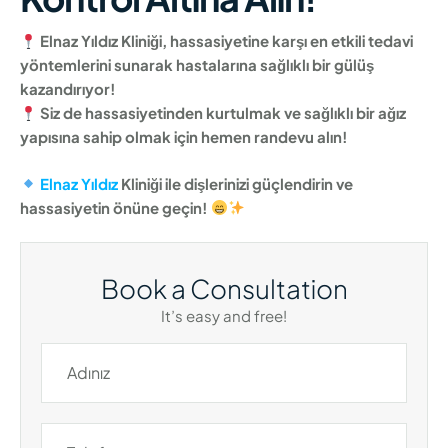
Elnaz Yıldız Kliniği, hassasiyetine karşı en etkili tedavi
yöntemlerini sunarak hastalarına sağlıklı bir gülüş
kazandırıyor!
Siz de hassasiyetinden kurtulmak ve sağlıklı bir ağız
yapısına sahip olmak için hemen randevu alın!
Elnaz Yıldız
Kliniği ile dişlerinizi güçlendirin ve
hassasiyetin önüne geçin!
Book a Consultation
It’s easy and free!