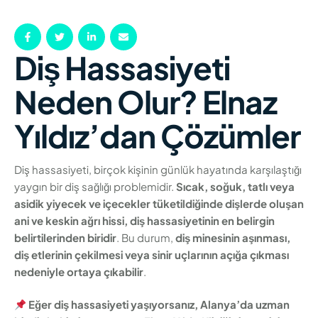
Diş Hassasiyeti
Neden Olur? Elnaz
Yıldız’dan Çözümler
Diş hassasiyeti, birçok kişinin günlük hayatında karşılaştığı
yaygın bir diş sağlığı problemidir.
Sıcak, soğuk, tatlı veya
asidik yiyecek ve içecekler tüketildiğinde dişlerde oluşan
ani ve keskin ağrı hissi, diş hassasiyetinin en belirgin
belirtilerinden biridir
. Bu durum,
diş minesinin aşınması,
diş etlerinin çekilmesi veya sinir uçlarının açığa çıkması
nedeniyle ortaya çıkabilir
.
Eğer diş hassasiyeti yaşıyorsanız, Alanya’da uzman