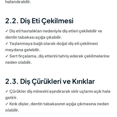
hızlandırabilir.
2.2. Diş Eti Çekilmesi
✔
Diş eti hastalıkları nedeniyle diş etleri çekilebilir ve
dentin tabakası açığa çıkabilir.
✔
Yaşlanmaya bağlı olarak doğal diş eti çekilmesi
meydana gelebilir.
✔
Sert fırçalama, diş etlerini tahriş ederek çekilmelerine
neden olabilir.
2.3. Diş Çürükleri ve Kırıklar
✔
Çürükler diş minesini aşındırarak sinir uçlarını açık hale
getirir.
✔
Kırık dişler, dentin tabakasının açığa çıkmasına neden
olabilir.