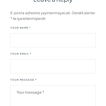
E-posta adresiniz yayınlanmayacak.
Gerekli alanlar
*
ile işaretlenmişlerdir
YOUR NAME *
YOUR EMAIL *
YOUR MESSAGE *