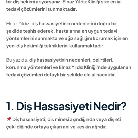
bir diş hekimi arıyorsanız, Elnaz Yıldız Kliniği size en iyi
tedavi çözümlerini sunmaktadır.
Elnaz Yıldız,
diş hassasiyetinin nedenlerini doğru bir
şekilde teşhis ederek, hastalarına en uygun tedavi
yöntemlerini sunmakta ve ağız sağlığını korumak için en
yeni diş hekimliği tekniklerini kullanmaktadır
.
Bu yazıda,
diş hassasiyetinin nedenleri, belirtileri,
korunma yöntemleri ve Elnaz Yıldız Kliniği’nde uygulanan
tedavi çözümleri detaylı bir şekilde ele alınacaktır
.
1. Diş Hassasiyeti Nedir?
Diş hassasiyeti, diş minesi aşındığında veya diş eti
çekildiğinde ortaya çıkan ani ve keskin ağrıdır
.