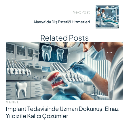
Next Post
Alanya’da Diş Estetiği Hizmetleri
Related Posts
GENEL
İmplant Tedavisinde Uzman Dokunuş: Elnaz
Yıldız ile Kalıcı Çözümler