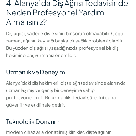
4. Alanya’da Diş Ağrısı Tedavisinde
Neden Profesyonel Yardım
Almalısınız?
Diş ağrısı, sadece dişle sınırlı bir sorun olmayabilir. Çoğu
zaman, ağrının kaynağı başka bir sağlık problemi olabilir.
Bu yüzden diş ağrısı yaşadığınızda profesyonel bir diş
hekimine başvurmanız önemlidir.
Uzmanlık ve Deneyim
Alanya’daki diş hekimleri, dişte ağrı tedavisinde alanında
uzmanlaşmış ve geniş bir deneyime sahip
profesyonellerdir. Bu uzmanlık, tedavi sürecini daha
güvenilir ve etkili hale getirir.
Teknolojik Donanım
Modern cihazlarla donatılmış klinikler, dişte ağrının