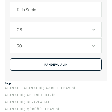
08
30
RANDEVU ALIN
Tags:
ALANYA
ALANYA DIŞ AĞRISI TEDAVISI
ALANYA DIŞ APSESI TEDAVISI
ALANYA DIŞ BEYAZLATMA
ALANYA DIŞ ÇÜRÜĞÜ TEDAVISI