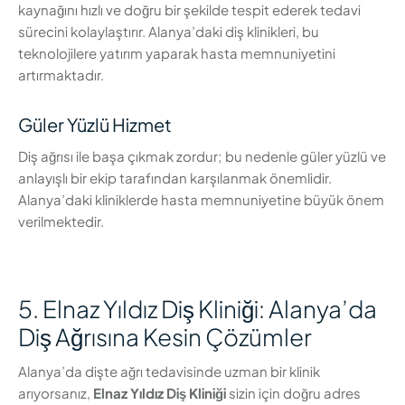
kaynağını hızlı ve doğru bir şekilde tespit ederek tedavi
sürecini kolaylaştırır. Alanya’daki diş klinikleri, bu
teknolojilere yatırım yaparak hasta memnuniyetini
artırmaktadır.
Güler Yüzlü Hizmet
Diş ağrısı ile başa çıkmak zordur; bu nedenle güler yüzlü ve
anlayışlı bir ekip tarafından karşılanmak önemlidir.
Alanya’daki kliniklerde hasta memnuniyetine büyük önem
verilmektedir.
5. Elnaz Yıldız Diş Kliniği: Alanya’da
Diş Ağrısına Kesin Çözümler
Alanya’da dişte ağrı tedavisinde uzman bir klinik
arıyorsanız,
Elnaz Yıldız Diş Kliniği
sizin için doğru adres