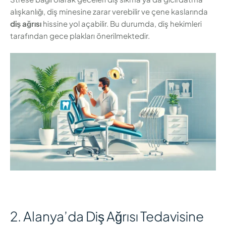
alışkanlığı, diş minesine zarar verebilir ve çene kaslarında
diş ağrısı
hissine yol açabilir. Bu durumda, diş hekimleri
tarafından gece plakları önerilmektedir.
2. Alanya’da Diş Ağrısı Tedavisine