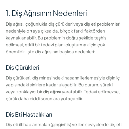
1. Diş Ağrısının Nedenleri
Diş ağrısı, çoğunlukla diş çürükleri veya diş eti problemleri
nedeniyle ortaya çıksa da, birçok farklı faktörden
kaynaklanabilir. Bu problemin doğru şekilde teşhis
edilmesi, etkili bir tedavi planı oluşturmak için çok
önemlidir. İşte diş ağrısının başlıca nedenleri:
Diş Çürükleri
Diş çürükleri, diş minesindeki hasarın ilerlemesiyle dişin iç
yapısındaki sinirlere kadar ulaşabilir. Bu durum, sürekli
veya zonklayıcı bir
diş ağrısı
yaratabilir. Tedavi edilmezse,
çürük daha ciddi sorunlara yol açabilir.
Diş Eti Hastalıkları
Diş eti iltihaplanmaları (gingivitis) ve ileri seviyelerde diş eti