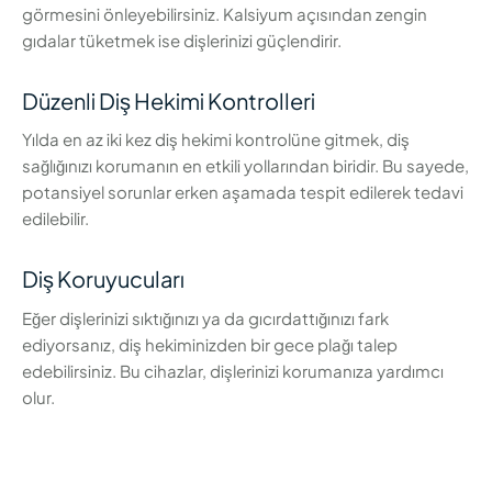
görmesini önleyebilirsiniz. Kalsiyum açısından zengin
gıdalar tüketmek ise dişlerinizi güçlendirir.
Düzenli Diş Hekimi Kontrolleri
Yılda en az iki kez diş hekimi kontrolüne gitmek, diş
sağlığınızı korumanın en etkili yollarından biridir. Bu sayede,
potansiyel sorunlar erken aşamada tespit edilerek tedavi
edilebilir.
Diş Koruyucuları
Eğer dişlerinizi sıktığınızı ya da gıcırdattığınızı fark
ediyorsanız, diş hekiminizden bir gece plağı talep
edebilirsiniz. Bu cihazlar, dişlerinizi korumanıza yardımcı
olur.