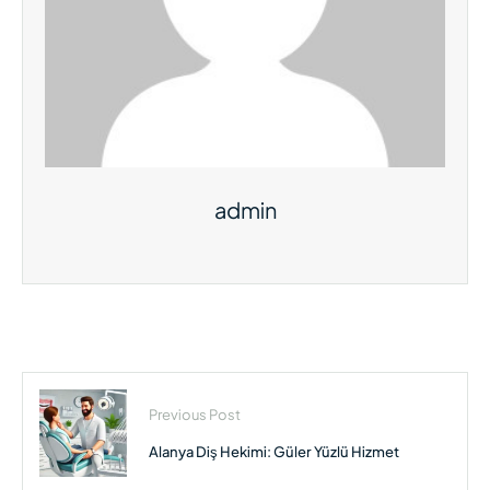
admin
Previous Post
Alanya Diş Hekimi: Güler Yüzlü Hizmet