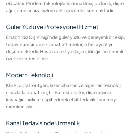
olacaktır. Modern teknolojilerle donatılmış bu klinik, dişte
ağrı sorunlarınıza hızlı ve etkili çözümler sunmaktadır.
Güler Yüzlü ve Profesyonel Hizmet
Elnaz Yıldız Diş Kliniği’nde güler yüzlü ve deneyimli bir ekip,
tedavi sürecinde sizi rahat ettirmek için her ayrıntıyı
düşünmektedir. Hasta odaklı yaklaşım, kliniğin en önemli
özelliklerinden biridir.
Modern Teknoloji
Klinik, dijital röntgen, lazer cihazları ve diğer ileri teknoloji
cihazlarla donatılmıştır. Bu teknolojiler, dişte ağrının
kaynağını hızlıca tespit ederek etkili tedaviler sunmayı
mümkün kılar.
Kanal Tedavisinde Uzmanlık