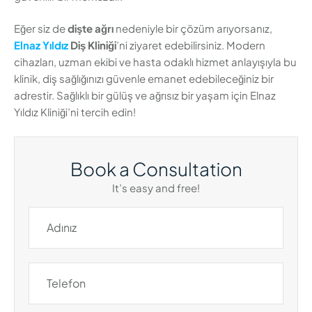
Eğer siz de
dişte ağrı
nedeniyle bir çözüm arıyorsanız,
Elnaz Yıldız
Diş Kliniği
’ni ziyaret edebilirsiniz. Modern
cihazları, uzman ekibi ve hasta odaklı hizmet anlayışıyla bu
klinik, diş sağlığınızı güvenle emanet edebileceğiniz bir
adrestir. Sağlıklı bir gülüş ve ağrısız bir yaşam için Elnaz
Yıldız Kliniği’ni tercih edin!
Book a Consultation
It’s easy and free!