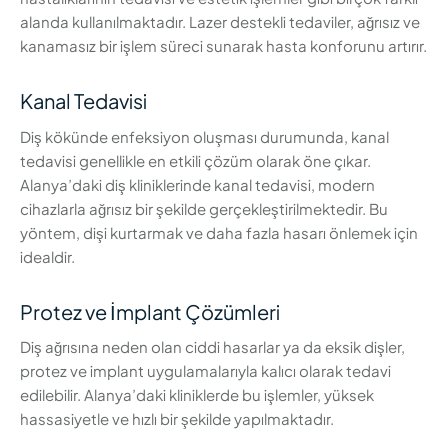
alanda kullanılmaktadır. Lazer destekli tedaviler, ağrısız ve
kanamasız bir işlem süreci sunarak hasta konforunu artırır.
Kanal Tedavisi
Diş kökünde enfeksiyon oluşması durumunda, kanal
tedavisi genellikle en etkili çözüm olarak öne çıkar.
Alanya’daki diş kliniklerinde kanal tedavisi, modern
cihazlarla ağrısız bir şekilde gerçekleştirilmektedir. Bu
yöntem, dişi kurtarmak ve daha fazla hasarı önlemek için
idealdir.
Protez ve İmplant Çözümleri
Diş ağrısına neden olan ciddi hasarlar ya da eksik dişler,
protez ve implant uygulamalarıyla kalıcı olarak tedavi
edilebilir. Alanya’daki kliniklerde bu işlemler, yüksek
hassasiyetle ve hızlı bir şekilde yapılmaktadır.