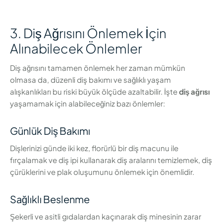
3. Diş Ağrısını Önlemek İçin
Alınabilecek Önlemler
Diş ağrısını tamamen önlemek her zaman mümkün
olmasa da, düzenli diş bakımı ve sağlıklı yaşam
alışkanlıkları bu riski büyük ölçüde azaltabilir. İşte
diş ağrısı
yaşamamak için alabileceğiniz bazı önlemler:
Günlük Diş Bakımı
Dişlerinizi günde iki kez, florürlü bir diş macunu ile
fırçalamak ve diş ipi kullanarak diş aralarını temizlemek, diş
çürüklerini ve plak oluşumunu önlemek için önemlidir.
Sağlıklı Beslenme
Şekerli ve asitli gıdalardan kaçınarak diş minesinin zarar