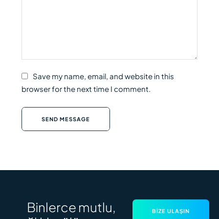
Save my name, email, and website in this
browser for the next time I comment.
SEND MESSAGE
Binlerce mutlu,
BIZE ULAŞIN