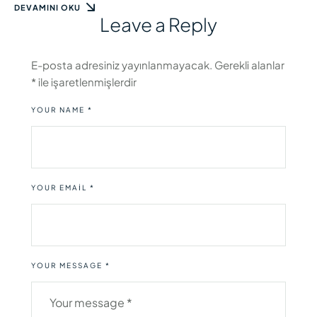
DEVAMINI OKU
Leave a Reply
E-posta adresiniz yayınlanmayacak.
Gerekli alanlar
*
ile işaretlenmişlerdir
YOUR NAME *
YOUR EMAIL *
YOUR MESSAGE *