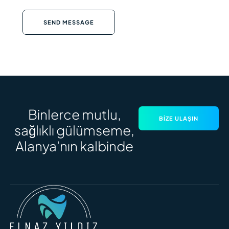
SEND MESSAGE
Binlerce mutlu,
BIZE ULAŞIN
sağlıklı gülümseme,
Alanya'nın kalbinde