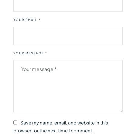
YOUR EMAIL *
YOUR MESSAGE *
Save my name, email, and website in this
browser for the next time I comment.