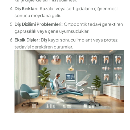
Diş Kırıkları:
Kazalar veya sert gıdaların çiğnenmesi
sonucu meydana gelir.
Diş Dizilimi Problemleri:
Ortodontik tedavi gerektiren
çapraşıklık veya çene uyumsuzlukları.
Eksik Dişler:
Diş kaybı sonucu implant veya protez
tedavisi gerektiren durumlar.