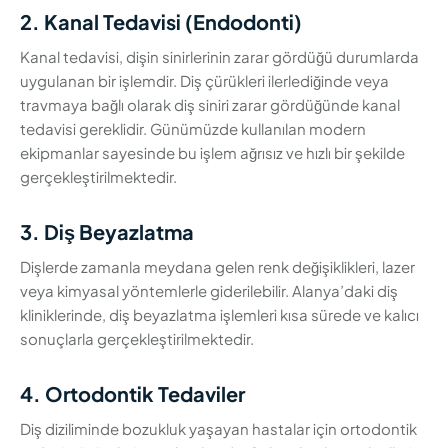
2. Kanal Tedavisi (Endodonti)
Kanal tedavisi, dişin sinirlerinin zarar gördüğü durumlarda
uygulanan bir işlemdir. Diş çürükleri ilerlediğinde veya
travmaya bağlı olarak diş siniri zarar gördüğünde kanal
tedavisi gereklidir. Günümüzde kullanılan modern
ekipmanlar sayesinde bu işlem ağrısız ve hızlı bir şekilde
gerçekleştirilmektedir.
3. Diş Beyazlatma
Dişlerde zamanla meydana gelen renk değişiklikleri, lazer
veya kimyasal yöntemlerle giderilebilir. Alanya’daki diş
kliniklerinde, diş beyazlatma işlemleri kısa sürede ve kalıcı
sonuçlarla gerçekleştirilmektedir.
4. Ortodontik Tedaviler
Diş diziliminde bozukluk yaşayan hastalar için ortodontik