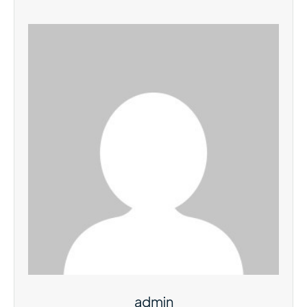
admin