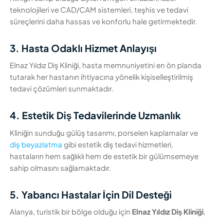
teknolojileri ve CAD/CAM sistemleri, teşhis ve tedavi
süreçlerini daha hassas ve konforlu hale getirmektedir.
3. Hasta Odaklı Hizmet Anlayışı
Elnaz Yıldız Diş Kliniği, hasta memnuniyetini en ön planda
tutarak her hastanın ihtiyacına yönelik kişiselleştirilmiş
tedavi çözümleri sunmaktadır.
4. Estetik Diş Tedavilerinde Uzmanlık
Kliniğin sunduğu gülüş tasarımı, porselen kaplamalar ve
diş beyazlatma
gibi estetik diş tedavi hizmetleri,
hastaların hem sağlıklı hem de estetik bir gülümsemeye
sahip olmasını sağlamaktadır.
5. Yabancı Hastalar İçin Dil Desteği
Alanya, turistik bir bölge olduğu için
Elnaz Yıldız Diş Kliniği
,