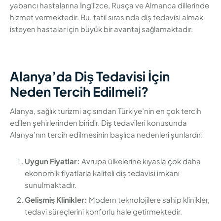
yabancı hastalarına İngilizce, Rusça ve Almanca dillerinde
hizmet vermektedir. Bu, tatil sırasında diş tedavisi almak
isteyen hastalar için büyük bir avantaj sağlamaktadır.
Alanya’da Diş Tedavisi İçin
Neden Tercih Edilmeli?
Alanya, sağlık turizmi açısından Türkiye’nin en çok tercih
edilen şehirlerinden biridir. Diş tedavileri konusunda
Alanya’nın tercih edilmesinin başlıca nedenleri şunlardır:
Uygun Fiyatlar:
Avrupa ülkelerine kıyasla çok daha
ekonomik fiyatlarla kaliteli diş tedavisi imkanı
sunulmaktadır.
Gelişmiş Klinikler:
Modern teknolojilere sahip klinikler,
tedavi süreçlerini konforlu hale getirmektedir.