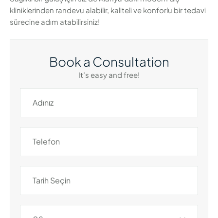
kliniklerinden randevu alabilir, kaliteli ve konforlu bir tedavi
sürecine adım atabilirsiniz!
Book a Consultation
It’s easy and free!