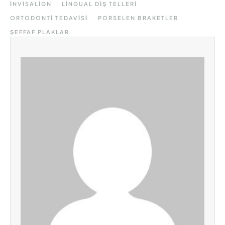
INVISALIGN
LINGUAL DIŞ TELLERI
ORTODONTI TEDAVISI
PORSELEN BRAKETLER
ŞEFFAF PLAKLAR