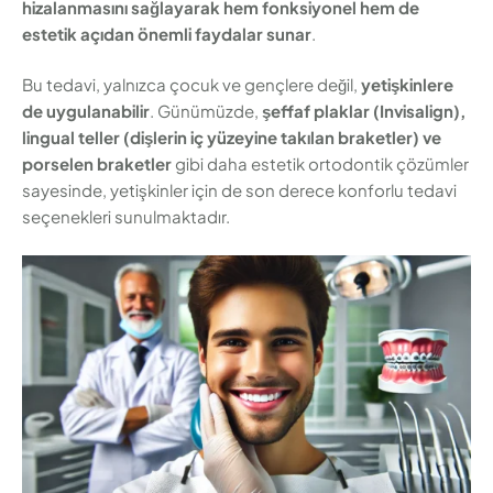
hizalanmasını sağlayarak hem fonksiyonel hem de
estetik açıdan önemli faydalar sunar
.
Bu tedavi, yalnızca çocuk ve gençlere değil,
yetişkinlere
de uygulanabilir
. Günümüzde,
şeffaf plaklar (Invisalign),
lingual teller (dişlerin iç yüzeyine takılan braketler) ve
porselen braketler
gibi daha estetik ortodontik çözümler
sayesinde, yetişkinler için de son derece konforlu tedavi
seçenekleri sunulmaktadır.