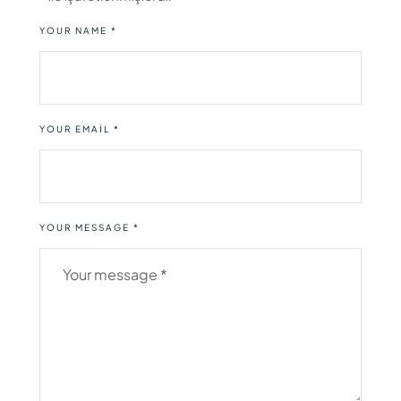
YOUR NAME *
YOUR EMAIL *
YOUR MESSAGE *