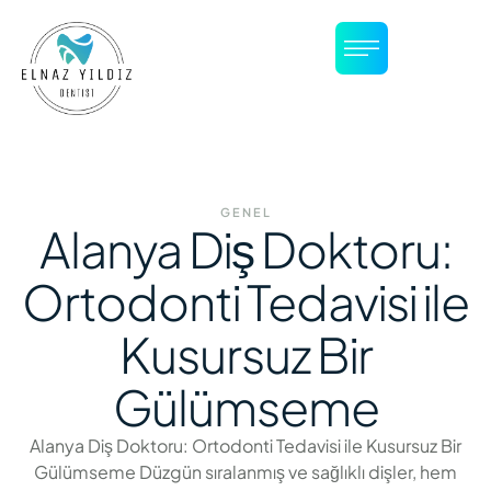
GENEL
Alanya Diş Doktoru:
Ortodonti Tedavisi ile
Kusursuz Bir
Gülümseme
Alanya Diş Doktoru: Ortodonti Tedavisi ile Kusursuz Bir
Gülümseme Düzgün sıralanmış ve sağlıklı dişler, hem