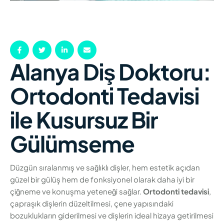
Alanya Diş Doktoru:
Ortodonti Tedavisi
ile Kusursuz Bir
Gülümseme
Düzgün sıralanmış ve sağlıklı dişler, hem estetik açıdan
güzel bir gülüş hem de fonksiyonel olarak daha iyi bir
çiğneme ve konuşma yeteneği sağlar.
Ortodonti tedavisi
,
çapraşık dişlerin düzeltilmesi, çene yapısındaki
bozuklukların giderilmesi ve dişlerin ideal hizaya getirilmesi