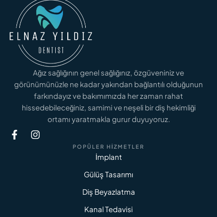
Ağız sağlığının genel sağlığınız, özgüveniniz ve
görünümünüzle ne kadar yakından bağlantılı olduğunun
farkındayız ve bakımımızda her zaman rahat
hissedebileceğiniz, samimi ve neşeli bir diş hekimliği
ortamı yaratmakla gurur duyuyoruz.
POPÜLER HIZMETLER
İmplant
Gülüş Tasarımı
Diş Beyazlatma
Kanal Tedavisi