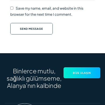
Save my name, email, and website in this
browser for the next time I comment.
SEND MESSAGE
Binlerce mutlu,
BIZE ULAŞIN
sağlıklı gülümseme,
Alanya'nın kalbinde