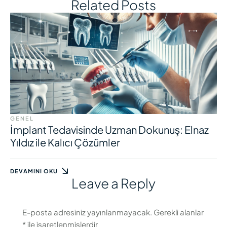
Related Posts
GENEL
İmplant Tedavisinde Uzman Dokunuş: Elnaz
Yıldız ile Kalıcı Çözümler
DEVAMINI OKU
Leave a Reply
E-posta adresiniz yayınlanmayacak.
Gerekli alanlar
*
ile işaretlenmişlerdir