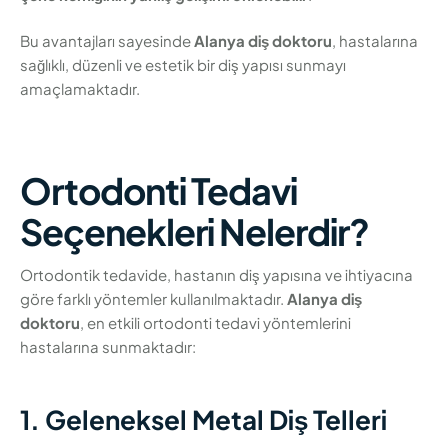
Bu avantajları sayesinde
Alanya diş doktoru
, hastalarına
sağlıklı, düzenli ve estetik bir diş yapısı sunmayı
amaçlamaktadır.
Ortodonti Tedavi
Seçenekleri Nelerdir?
Ortodontik tedavide, hastanın diş yapısına ve ihtiyacına
göre farklı yöntemler kullanılmaktadır.
Alanya diş
doktoru
, en etkili ortodonti tedavi yöntemlerini
hastalarına sunmaktadır:
1. Geleneksel Metal Diş Telleri