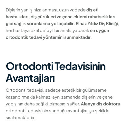
Dişlerin yanlış hizalanması, uzun vadede
diş eti
hastalıkları, diş çürükleri ve çene eklemi rahatsızlıkları
gibi sağlık sorunlarına yol açabilir
.
Elnaz Yıldız Diş Kliniği
,
her hastaya özel detaylı bir analiz yaparak
en uygun
ortodontik tedavi yöntemini sunmaktadır
.
Ortodonti Tedavisinin
Avantajları
Ortodonti tedavisi, sadece estetik bir gülümseme
kazandırmakla kalmaz, aynı zamanda dişlerin ve çene
yapısının daha sağlıklı olmasını sağlar.
Alanya diş doktoru
,
ortodonti tedavisinin sunduğu avantajları şu şekilde
sıralamaktadır: