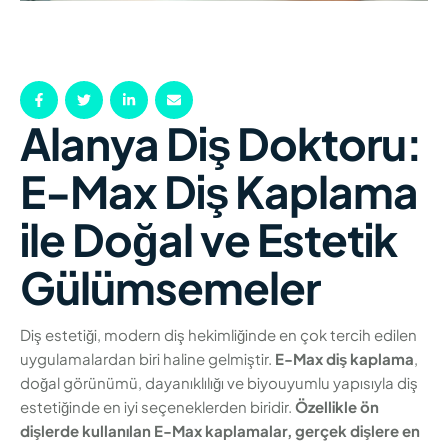
Alanya Diş Doktoru:
E-Max Diş Kaplama
ile Doğal ve Estetik
Gülümsemeler
Diş estetiği, modern diş hekimliğinde en çok tercih edilen
uygulamalardan biri haline gelmiştir.
E-Max diş kaplama
,
doğal görünümü, dayanıklılığı ve biyouyumlu yapısıyla diş
estetiğinde en iyi seçeneklerden biridir.
Özellikle ön
dişlerde kullanılan E-Max kaplamalar, gerçek dişlere en