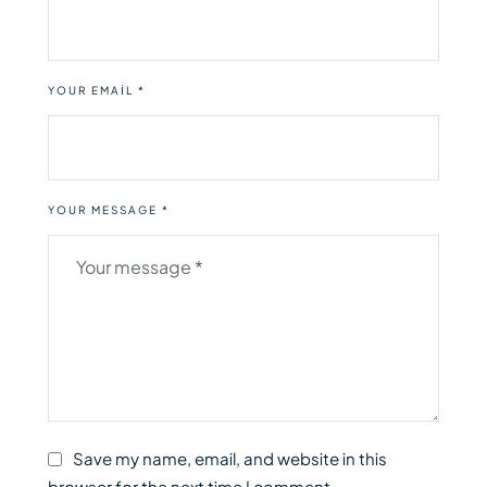
YOUR EMAIL *
YOUR MESSAGE *
Save my name, email, and website in this
browser for the next time I comment.