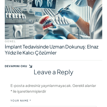
GENEL
İmplant Tedavisinde Uzman Dokunuş: Elnaz
Yıldız ile Kalıcı Çözümler
DEVAMINI OKU
Leave a Reply
E-posta adresiniz yayınlanmayacak.
Gerekli alanlar
*
ile işaretlenmişlerdir
YOUR NAME *