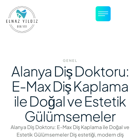
GENEL
Alanya Diş Doktoru:
E-Max Diş Kaplama
ile Doğal ve Estetik
Gülümsemeler
Alanya Diş Doktoru: E-Max Diş Kaplama ile Doğal ve
Estetik Gülümsemeler Diş estetiği, modern diş