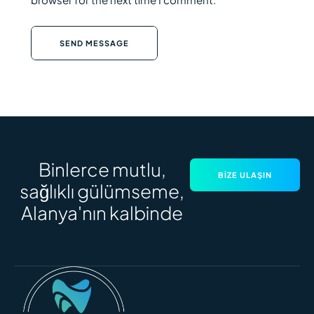
SEND MESSAGE
Binlerce mutlu,
BIZE ULAŞIN
sağlıklı gülümseme,
Alanya'nın kalbinde