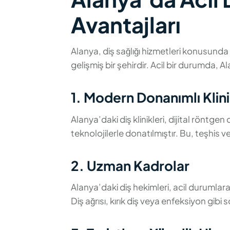
Avantajları
Alanya, diş sağlığı hizmetleri konusunda 
gelişmiş bir şehirdir. Acil bir durumda, A
1. Modern Donanımlı Klini
Alanya’daki diş klinikleri, dijital röntgen
teknolojilerle donatılmıştır. Bu, teşhis ve
2. Uzman Kadrolar
Alanya’daki diş hekimleri, acil durumlara 
Diş ağrısı, kırık diş veya enfeksiyon gibi